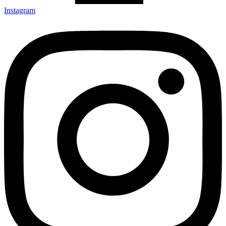
Instagram