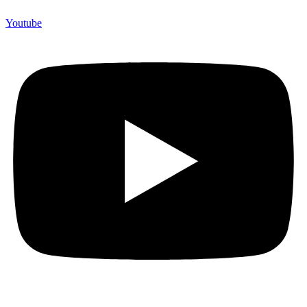
Youtube