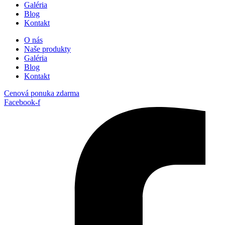
Galéria
Blog
Kontakt
O nás
Naše produkty
Galéria
Blog
Kontakt
Cenová ponuka zdarma
Facebook-f