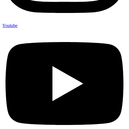
Youtube