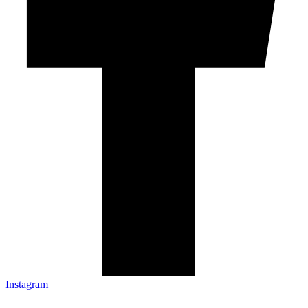
Instagram